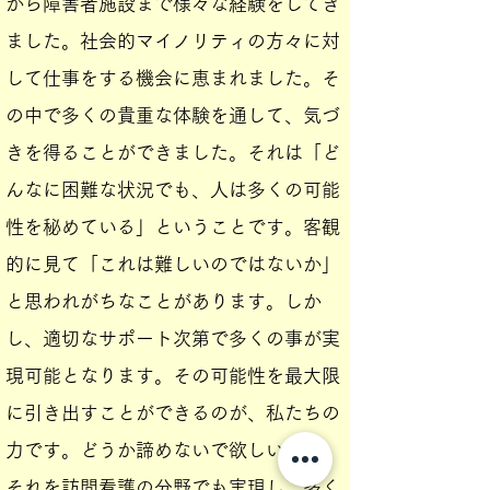
から障害者施設まで様々な経験をしてき
ました。社会的マイノリティの方々に対
して仕事をする機会に恵まれました。そ
の中で多くの貴重な体験を通して、気づ
きを得ることができました。それは「ど
んなに困難な状況でも、人は多くの可能
性を秘めている」ということです。客観
的に見て「これは難しいのではないか」
と思われがちなことがあります。しか
し、適切なサポート次第で多くの事が実
現可能となります。その可能性を最大限
に引き出すことができるのが、私たちの
力です。どうか諦めないで欲しいです。
それを訪問看護の分野でも実現し、多く