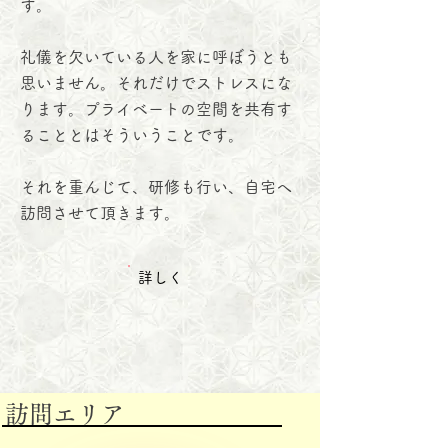
す。
礼儀を欠いている人を家に呼ぼうとも
思いません。それだけでストレスにな
ります。プライベートの空間を共有す
ることとはそういうことです。
​それを重んじて、研修も行い、自宅へ
訪問させて頂きます。​
​詳しく
​訪問エリア